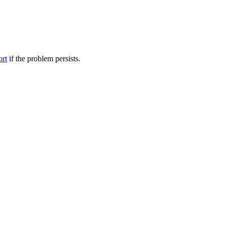
ort
if the problem persists.